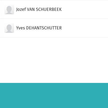
Jozef VAN SCHUERBEEK
Yves DEHANTSCHUTTER