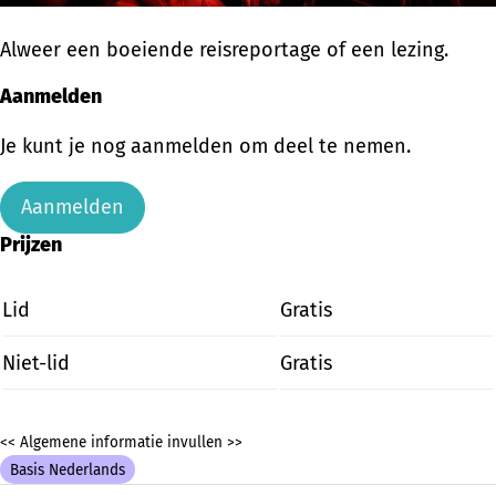
Alweer een boeiende reisreportage of een lezing.
Aanmelden
Je kunt je nog aanmelden om deel te nemen.
Aanmelden
Prijzen
Lid
Gratis
Niet-lid
Gratis
<< Algemene informatie invullen >>
Basis Nederlands